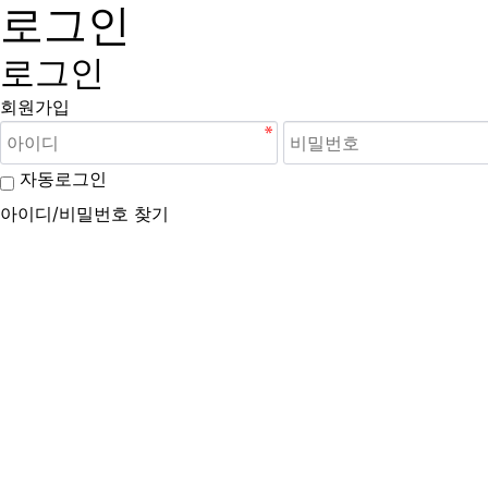
로그인
로그인
회원가입
자동로그인
아이디/비밀번호 찾기