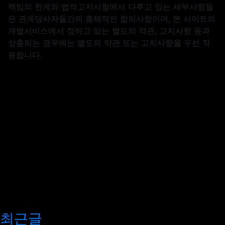
책임의 한계와 법적고지사항에서 다루고 있는 세부사항들
은 관계당사자들간의 총체적인 합의사항이며, 본 사이트의
개별서비스에서 정하고 있는 별도의 약관, 고지사항 등과
상충되는 경우에는 별도의 약관 또는 고지사항을 우선 적
용합니다.
최근글