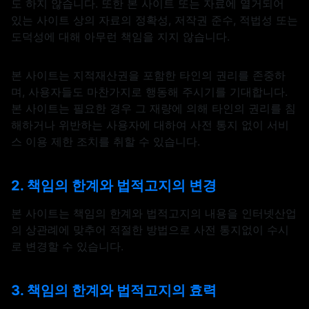
도 하지 않습니다. 또한 본 사이트 또는 자료에 열거되어
있는 사이트 상의 자료의 정확성, 저작권 준수, 적법성 또는
도덕성에 대해 아무런 책임을 지지 않습니다.
본 사이트는 지적재산권을 포함한 타인의 권리를 존중하
며, 사용자들도 마찬가지로 행동해 주시기를 기대합니다.
본 사이트는 필요한 경우 그 재량에 의해 타인의 권리를 침
해하거나 위반하는 사용자에 대하여 사전 통지 없이 서비
스 이용 제한 조치를 취할 수 있습니다.
2. 책임의 한계와 법적고지의 변경
본 사이트는 책임의 한계와 법적고지의 내용을 인터넷산업
의 상관례에 맞추어 적절한 방법으로 사전 통지없이 수시
로 변경할 수 있습니다.
3. 책임의 한계와 법적고지의 효력