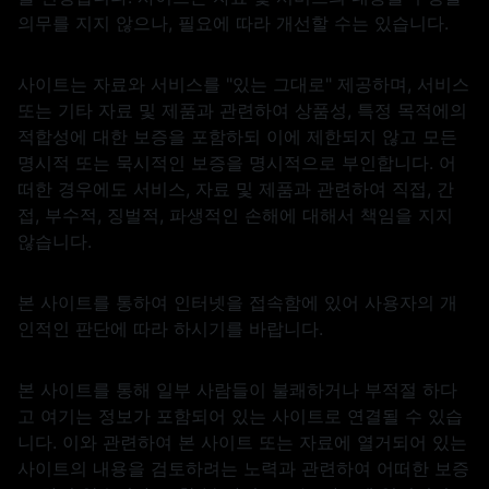
의무를 지지 않으나, 필요에 따라 개선할 수는 있습니다.
사이트는 자료와 서비스를 "있는 그대로" 제공하며, 서비스
또는 기타 자료 및 제품과 관련하여 상품성, 특정 목적에의
적합성에 대한 보증을 포함하되 이에 제한되지 않고 모든
명시적 또는 묵시적인 보증을 명시적으로 부인합니다. 어
떠한 경우에도 서비스, 자료 및 제품과 관련하여 직접, 간
접, 부수적, 징벌적, 파생적인 손해에 대해서 책임을 지지
않습니다.
본 사이트를 통하여 인터넷을 접속함에 있어 사용자의 개
인적인 판단에 따라 하시기를 바랍니다.
본 사이트를 통해 일부 사람들이 불쾌하거나 부적절 하다
고 여기는 정보가 포함되어 있는 사이트로 연결될 수 있습
니다. 이와 관련하여 본 사이트 또는 자료에 열거되어 있는
사이트의 내용을 검토하려는 노력과 관련하여 어떠한 보증