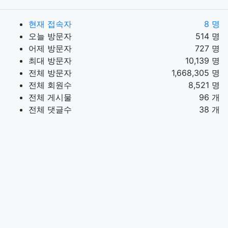
현재 접속자
8 명
오늘 방문자
514 명
어제 방문자
727 명
최대 방문자
10,139 명
전체 방문자
1,668,305 명
전체 회원수
8,521 명
전체 게시물
96 개
전체 댓글수
38 개